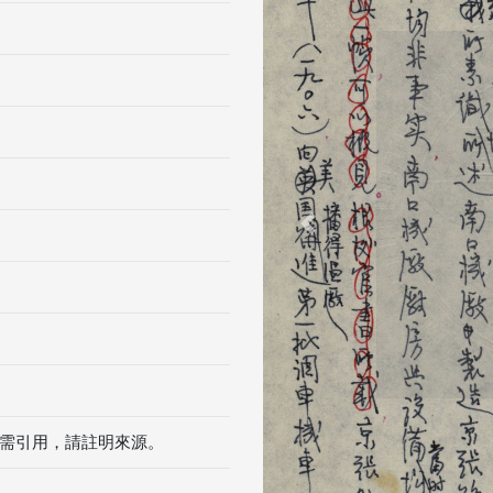
Previous
需引用，請註明來源。