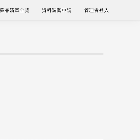
藏品清單全覽
資料調閱申請
管理者登入