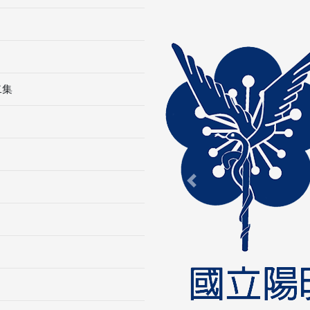
二集
Previous