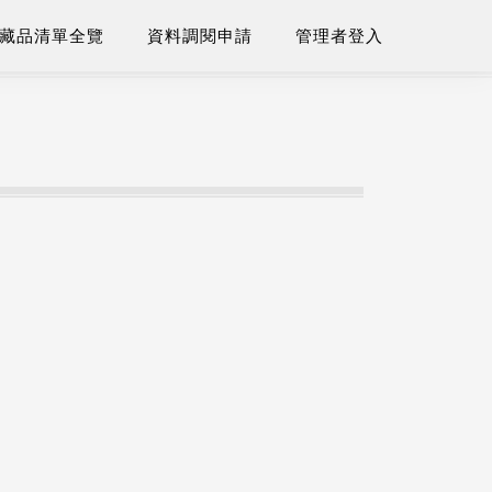
藏品清單全覽
資料調閱申請
管理者登入