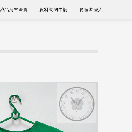
藏品清單全覽
資料調閱申請
管理者登入