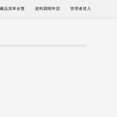
藏品清單全覽
資料調閱申請
管理者登入