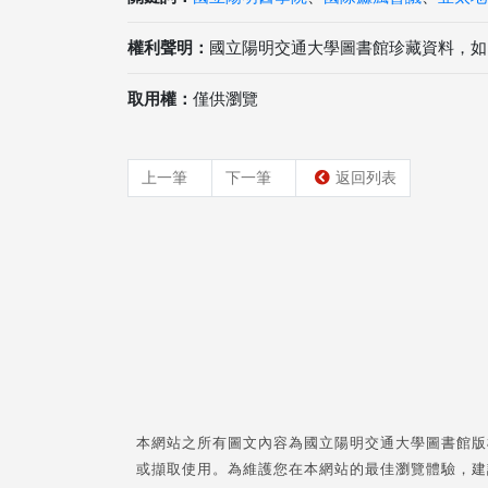
權利聲明：
國立陽明交通大學圖書館珍藏資料，如
取用權：
僅供瀏覽
上一筆
下一筆
返回列表
本網站之所有圖文內容為國立陽明交通大學圖書館版
或擷取使用。為維護您在本網站的最佳瀏覽體驗，建