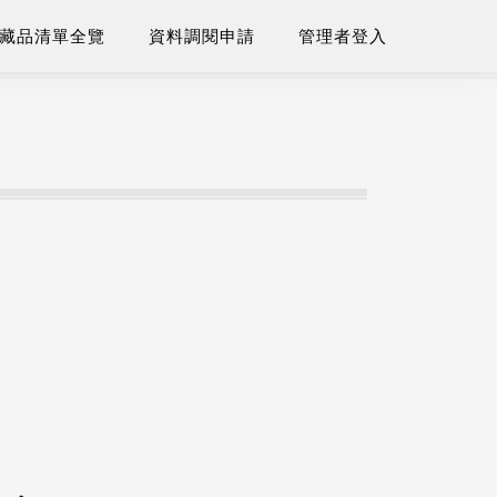
藏品清單全覽
資料調閱申請
管理者登入