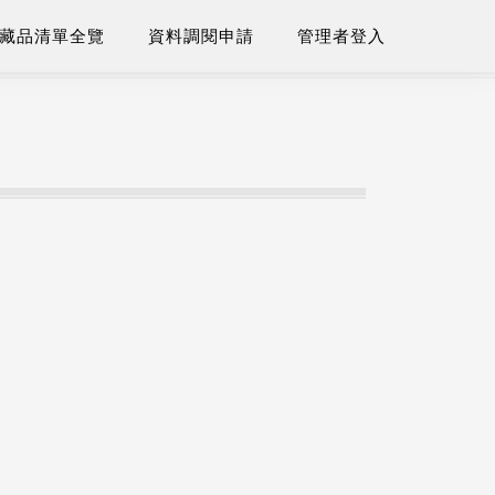
藏品清單全覽
資料調閱申請
管理者登入