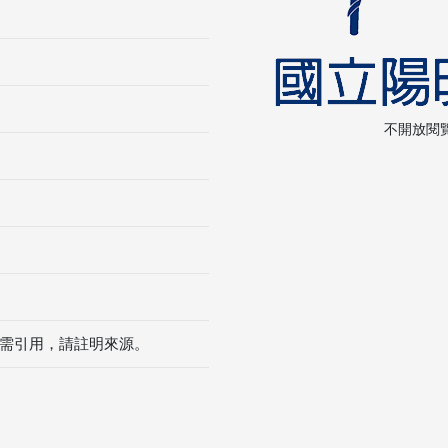
不開放閱
需引用，請註明來源。