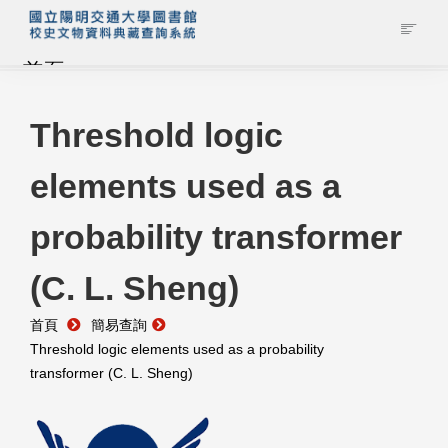
首頁
藏品查詢
Threshold logic
elements used as a
校史館簡介
probability transformer
藏品清單全覽
(C. L. Sheng)
資料調閱申請
首頁
簡易查詢
管理者登入
Threshold logic elements used as a probability
transformer (C. L. Sheng)