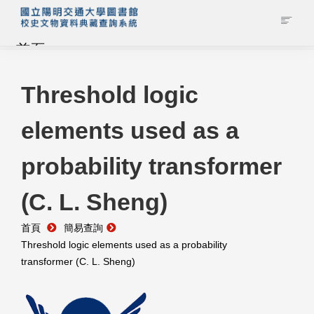
首頁
藏品查詢
Threshold logic
elements used as a
校史館簡介
probability transformer
藏品清單全覽
(C. L. Sheng)
資料調閱申請
首頁
簡易查詢
管理者登入
Threshold logic elements used as a probability
transformer (C. L. Sheng)