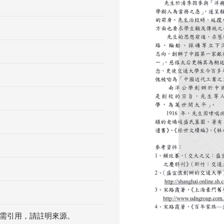
Previous
需引用，請註明來源。