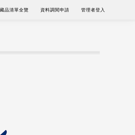
藏品清單全覽
資料調閱申請
管理者登入