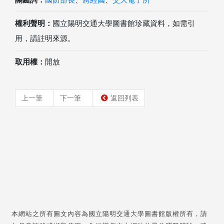
權利聲明：
國立陽明交通大學圖書館珍藏資料，如需引
用，請註明來源。
取用權：
開放
上一筆
下一筆
返回列表
本網站之所有圖文內容為國立陽明交通大學圖書館版權所有，請