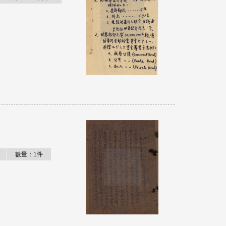
數量：1件