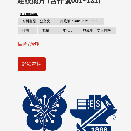
建設照片 (含件號001~131)
加入匯出清單
資料類型：公文夾
典藏號：306-1969-0001
作者：
數量：
年代：
典藏地：交大校區
描述 / 說明：
詳細資料