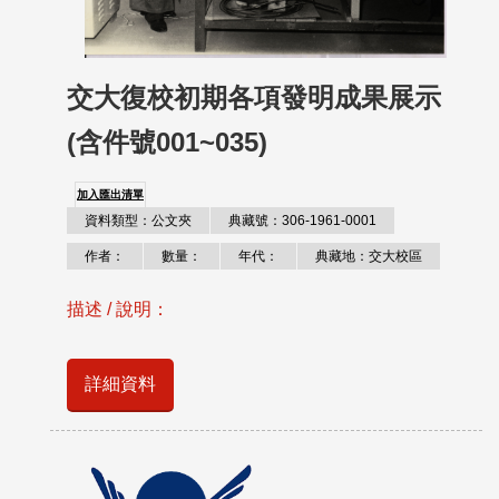
交大復校初期各項發明成果展示
(含件號001~035)
加入匯出清單
資料類型：公文夾
典藏號：306-1961-0001
作者：
數量：
年代：
典藏地：交大校區
描述 / 說明：
詳細資料