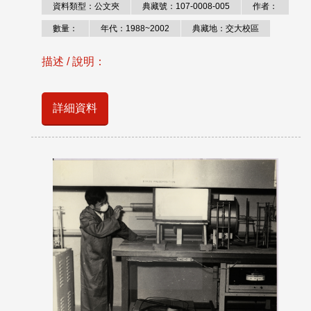
資料類型：公文夾
典藏號：107-0008-005
作者：
數量：
年代：1988~2002
典藏地：交大校區
描述 / 說明：
詳細資料