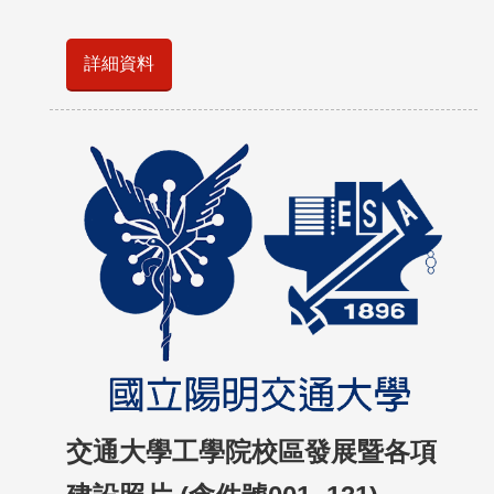
詳細資料
交通大學工學院校區發展暨各項