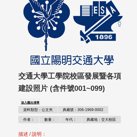
交通大學工學院校區發展暨各項
建設照片 (含件號001~099)
加入匯出清單
資料類型：公文夾
典藏號：306-1969-0002
作者：
數量：
年代：
典藏地：交大校區
描述 / 說明：