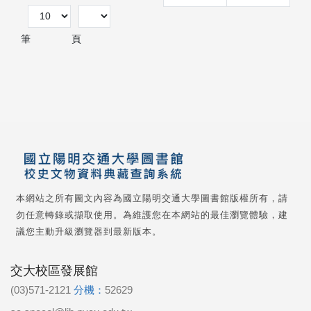
筆
頁
本網站之所有圖文內容為國立陽明交通大學圖書館版權所有，請
勿任意轉錄或擷取使用。為維護您在本網站的最佳瀏覽體驗，建
議您主動升級瀏覽器到最新版本。
交大校區發展館
(03)571-2121
分機：
52629