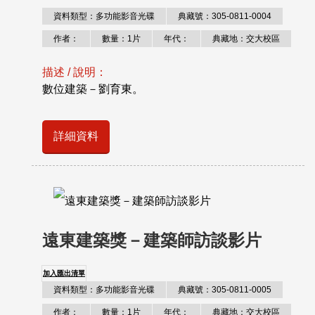
資料類型：多功能影音光碟
典藏號：305-0811-0004
作者：
數量：1片
年代：
典藏地：交大校區
描述 / 說明：
數位建築－劉育東。
詳細資料
遠東建築獎－建築師訪談影片
加入匯出清單
資料類型：多功能影音光碟
典藏號：305-0811-0005
作者：
數量：1片
年代：
典藏地：交大校區