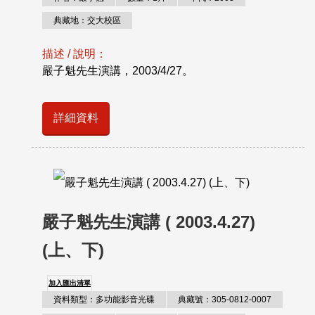
典藏地：交大校區
描述 / 說明：
嚴子魁先生演講，2003/4/27。
詳細資料
嚴子魁先生演講 ( 2003.4.27)
(上、下)
加入匯出清單
資料類型：多功能影音光碟
典藏號：305-0812-0007