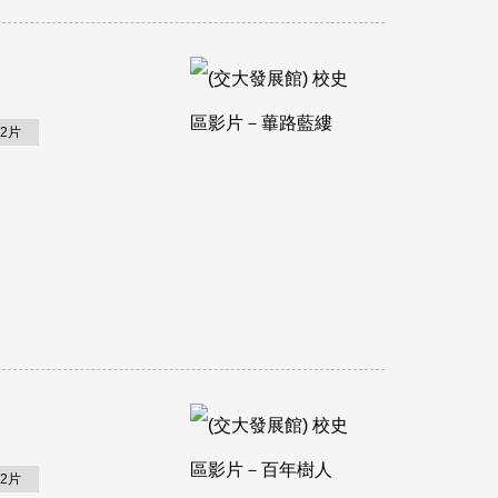
2片
2片